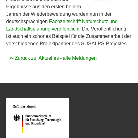
Ergebnisse aus den ersten beiden
Jahren der Wiederbeweidung wurden nun in der
deutschsprachigen
Fachzeitschrift Naturschutz und
Landschaftsplanung veröffentlicht
. Die Veröffentlichung
ist auch ein schönes Beispiel für die Zusammenarbeit der
verschiedenen Projektpartner des SUSALPS-Projektes.
<- Zurück zu: Aktuelles - alle Meldungen