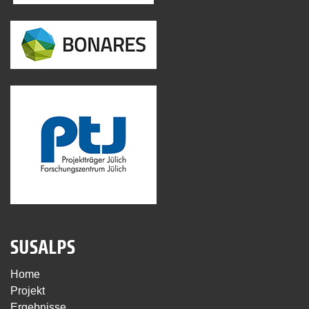
SUSALPS
Home
Projekt
Ergebnisse