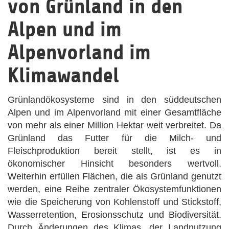
von Grünland in den
Alpen und im
Alpenvorland im
Klimawandel
Grünlandökosysteme sind in den süddeutschen
Alpen und im Alpenvorland mit einer Gesamtfläche
von mehr als einer Million Hektar weit verbreitet. Da
Grünland das Futter für die Milch- und
Fleischproduktion bereit stellt, ist es in
ökonomischer Hinsicht besonders wertvoll.
Weiterhin erfüllen Flächen, die als Grünland genutzt
werden, eine Reihe zentraler Ökosystemfunktionen
wie die Speicherung von Kohlenstoff und Stickstoff,
Wasserretention, Erosionsschutz und Biodiversität.
Durch Änderungen des Klimas, der Landnutzung