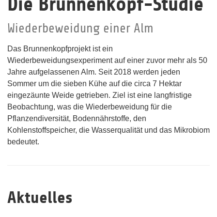
Die Brunnenkopf-Studie
Wiederbeweidung einer Alm
Das Brunnenkopfprojekt ist ein
Wiederbeweidungsexperiment auf einer zuvor mehr als 50
Jahre aufgelassenen Alm. Seit 2018 werden jeden
Sommer um die sieben Kühe auf die circa 7 Hektar
eingezäunte Weide getrieben. Ziel ist eine langfristige
Beobachtung, was die Wiederbeweidung für die
Pflanzendiversität, Bodennährstoffe, den
Kohlenstoffspeicher, die Wasserqualität und das Mikrobiom
bedeutet.
Aktuelles