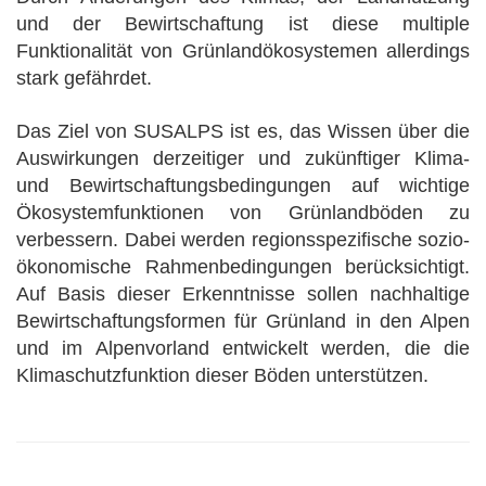
und der Bewirtschaftung ist diese multiple
Funktionalität von Grünlandökosystemen allerdings
stark gefährdet.
Das Ziel von SUSALPS ist es, das Wissen über die
Auswirkungen derzeitiger und zukünftiger Klima-
und Bewirtschaftungsbedingungen auf wichtige
Ökosystemfunktionen von Grünlandböden zu
verbessern. Dabei werden regionsspezifische sozio-
ökonomische Rahmenbedingungen berücksichtigt.
Auf Basis dieser Erkenntnisse sollen nachhaltige
Bewirtschaftungsformen für Grünland in den Alpen
und im Alpenvorland entwickelt werden, die die
Klimaschutzfunktion dieser Böden unterstützen.