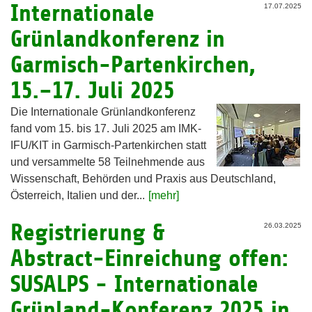
Internationale
17.07.2025
Grünlandkonferenz in
Garmisch-Partenkirchen,
15.–17. Juli 2025
Die Internationale Grünlandkonferenz
fand vom 15. bis 17. Juli 2025 am IMK-
IFU/KIT in Garmisch-Partenkirchen statt
und versammelte 58 Teilnehmende aus
Wissenschaft, Behörden und Praxis aus Deutschland,
Österreich, Italien und der...
[mehr]
Registrierung &
26.03.2025
Abstract-Einreichung offen:
SUSALPS - Internationale
Grünland-Konferenz 2025 in