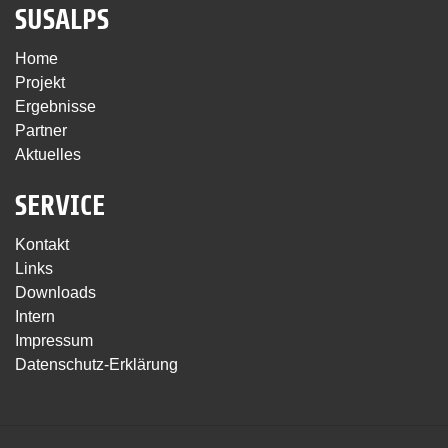
SUSALPS
Home
Projekt
Ergebnisse
Partner
Aktuelles
SERVICE
Kontakt
Links
Downloads
Intern
Impressum
Datenschutz-Erklärung