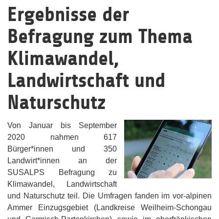
Ergebnisse der
Befragung zum Thema
Klimawandel,
Landwirtschaft und
Naturschutz
Von Januar bis September
2020 nahmen 617
Bürger*innen und 350
Landwirt*innen an der
SUSALPS Befragung zu
Klimawandel, Landwirtschaft
und Naturschutz teil. Die Umfragen fanden im vor-alpinen
Ammer Einzugsgebiet (Landkreise Weilheim-Schongau