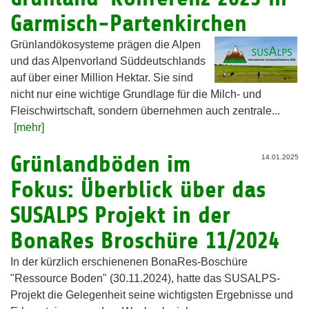
Garmisch-Partenkirchen
Grünlandökosysteme prägen die Alpen
und das Alpenvorland Süddeutschlands
auf über einer Million Hektar. Sie sind
nicht nur eine wichtige Grundlage für die Milch- und
Fleischwirtschaft, sondern übernehmen auch zentrale...
[mehr]
Grünlandböden im
14.01.2025
Fokus: Überblick über das
SUSALPS Projekt in der
BonaRes Broschüre 11/2024
In der kürzlich erschienenen BonaRes-Boschüre
"Ressource Boden" (30.11.2024), hatte das SUSALPS-
Projekt die Gelegenheit seine wichtigsten Ergebnisse und