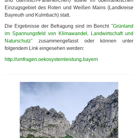
und Garmisch-Partenkirchen) sowie im oberfränkischen
Einzugsgebiet des Roten und Weißen Mains (Landkreise
Bayreuth und Kulmbach) statt.
Die Ergebnisse der Befragung sind im Bericht
"Grünland
im Spannungsfeld von Klimawandel, Landwirtschaft und
Naturschutz"
zusammengefasst oder können unter
folgendem Link eingesehen werden:
http://umfragen.oekosystemleistung.bayern