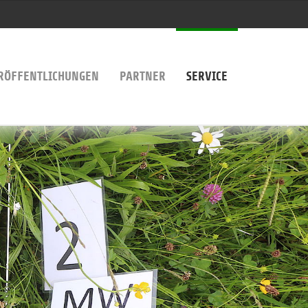
RÖFFENTLICHUNGEN
PARTNER
SERVICE