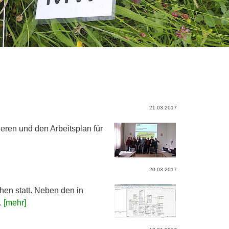
21.03.2017
eren und den Arbeitsplan für
20.03.2017
n statt. Neben den in
.
[mehr]