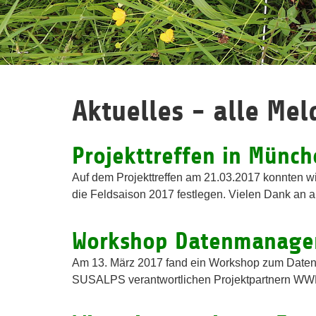
Aktuelles - alle Me
Projekttreffen in Münch
Auf dem Projekttreffen am 21.03.2017 konnten wi
die Feldsaison 2017 festlegen. Vielen Dank an al
Workshop Datenmanagem
Am 13. März 2017 fand ein Workshop zum Daten
SUSALPS verantwortlichen Projektpartnern WWL