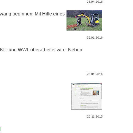
04.04.2016
wang beginnen. Mit Hilfe eines
25.01.2016
 KIT und WWL überarbeitet wird. Neben
25.01.2016
26.11.2015
]