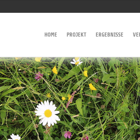
HOME
PROJEKT
ERGEBNISSE
VE