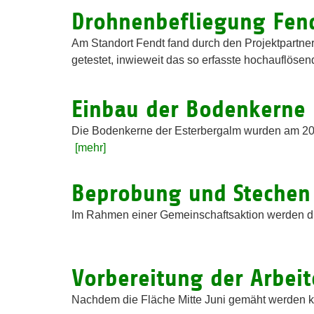
Drohnenbefliegung Fen
Am Standort Fendt fand durch den Projektpartne
getestet, inwieweit das so erfasste hochauflösen
Einbau der Bodenkerne 
Die Bodenkerne der Esterbergalm wurden am 20.
[mehr]
Beprobung und Stechen 
Im Rahmen einer Gemeinschaftsaktion werden die
Vorbereitung der Arbeit
Nachdem die Fläche Mitte Juni gemäht werden k