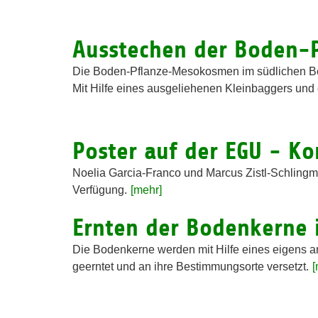
Ausstechen der Boden-
Die Boden-Pflanze-Mesokosmen im südlichen Be
Mit Hilfe eines ausgeliehenen Kleinbaggers und
Poster auf der EGU - Ko
Noelia Garcia-Franco und Marcus Zistl-Schlingm
Verfügung.
[mehr]
Ernten der Bodenkerne 
Die Bodenkerne werden mit Hilfe eines eigens a
geerntet und an ihre Bestimmungsorte versetzt.
[